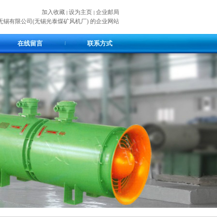
加入收藏
设为主页
企业邮局
|
|
锡有限公司(无锡光泰煤矿风机厂) 的企业网站
在线留言
联系方式