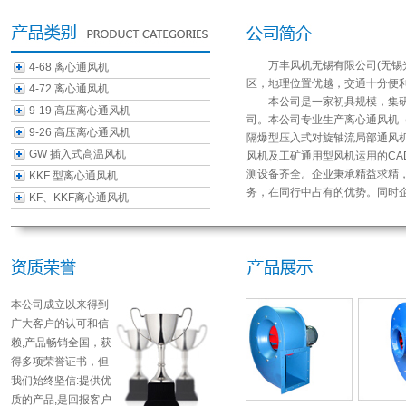
万丰风机无锡有限公司(无锡光
4-68 离心通风机
区，地理位置优越，交通十分便
4-72 离心通风机
本公司是一家初具规模，集研
9-19 高压离心通风机
司。本公司专业生产离心通风机（4-1
9-26 高压离心通风机
隔爆型压入式对旋轴流局部通风机
GW 插入式高温风机
风机及工矿通用型风机运用的CA
测设备齐全。企业秉承精益求精
KKF 型离心通风机
务，在同行中占有的优势。同时
KF、KKF离心通风机
本公司成立以来得到
广大客户的认可和信
赖,产品畅销全国，获
得多项荣誉证书，但
我们始终坚信:提供优
质的产品,是回报客户